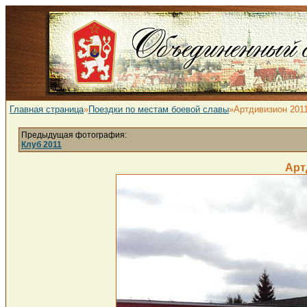
Главная страница
»
Поездки по местам боевой славы
»Артдивизион 201
Предыдущая фотография:
Клуб 2011
Арт