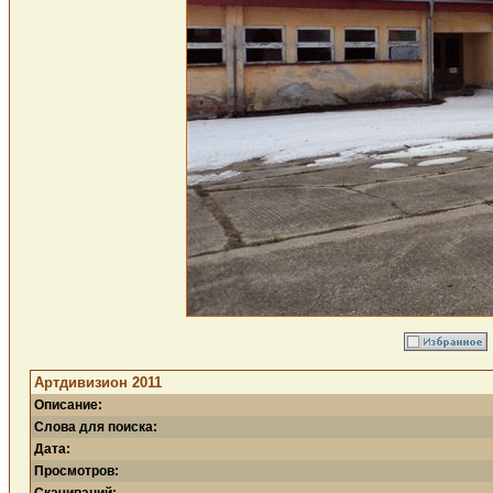
Артдивизион 2011
Описание:
Слова для поиска:
Дата:
Просмотров: