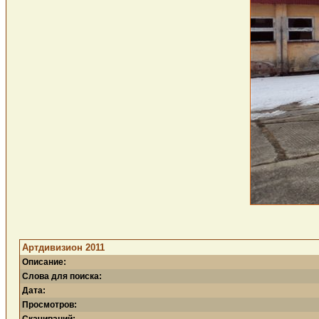
Артдивизион 2011
Описание:
Слова для поиска:
Дата:
Просмотров: