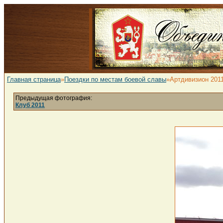
Главная страница
»
Поездки по местам боевой славы
»Артдивизион 201
Предыдущая фотография:
Клуб 2011