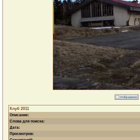
Клуб 2011
Описание:
Слова для поиска:
Дата:
Просмотров: