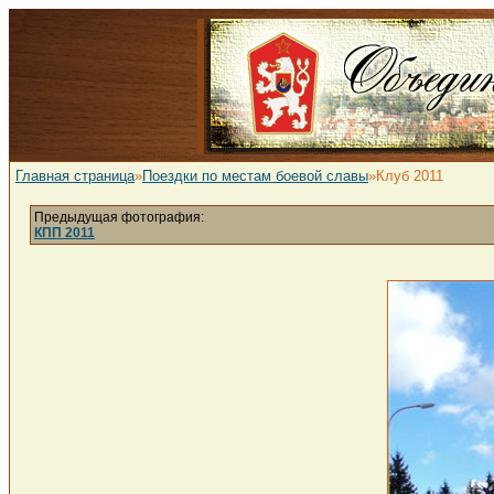
Главная страница
»
Поездки по местам боевой славы
»Клуб 2011
Предыдущая фотография:
КПП 2011