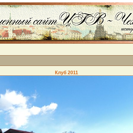
Клуб 2011