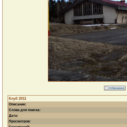
Клуб 2011
Описание:
Слова для поиска:
Дата:
Просмотров: