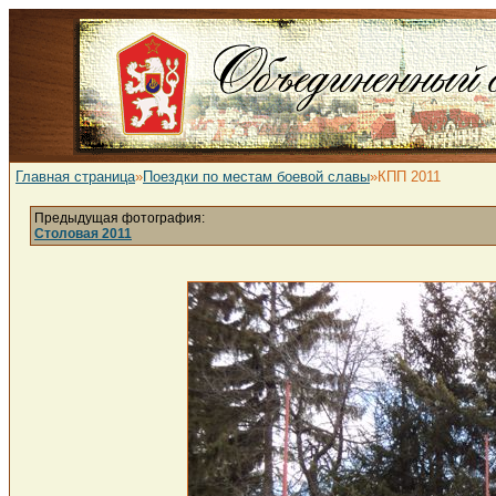
Главная страница
»
Поездки по местам боевой славы
»КПП 2011
Предыдущая фотография:
Столовая 2011