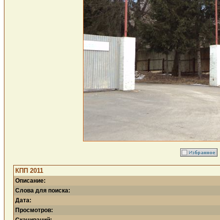
КПП 2011
Описание:
Слова для поиска:
Дата:
Просмотров: