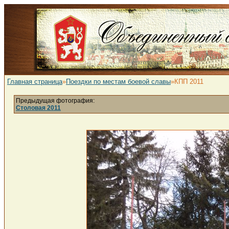
Главная страница
»
Поездки по местам боевой славы
»КПП 2011
Предыдущая фотография:
Столовая 2011