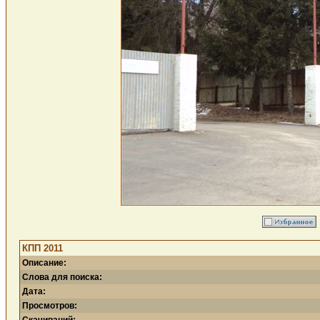
КПП 2011
Описание:
Слова для поиска:
Дата:
Просмотров: