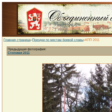
Главная страница
»
Поездки по местам боевой славы
»КПП 2011
Предыдущая фотография:
Столовая 2011