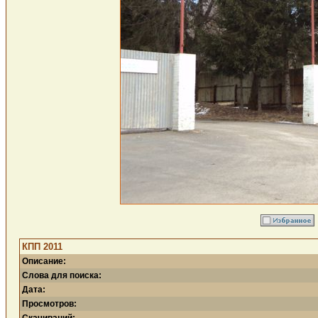
КПП 2011
Описание:
Слова для поиска:
Дата:
Просмотров: