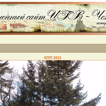
КПП 2011