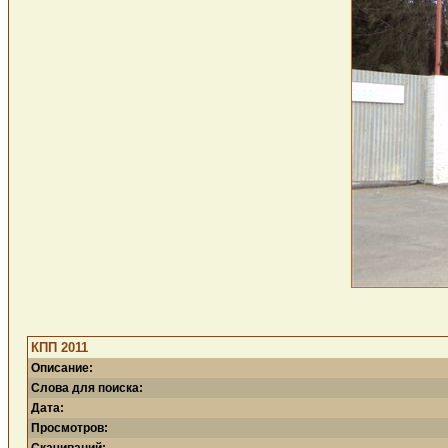
КПП 2011
Описание:
Слова для поиска:
Дата:
Просмотров: