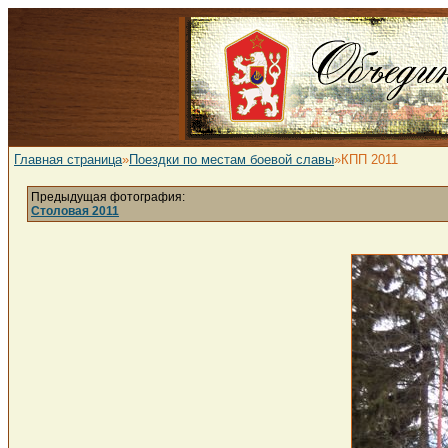
Главная страница
»
Поездки по местам боевой славы
»КПП 2011
Предыдущая фотография:
Столовая 2011