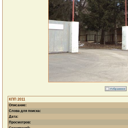
КПП 2011
Описание:
Слова для поиска:
Дата:
Просмотров: