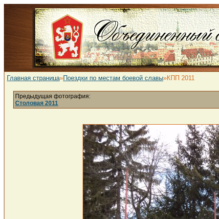
Главная страница
»
Поездки по местам боевой славы
»КПП 2011
Предыдущая фотография:
Столовая 2011