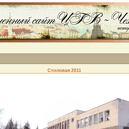
Столовая 2011