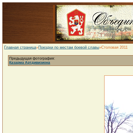
Главная страница
»
Поездки по местам боевой славы
»Столовая 2011
Предыдущая фотография:
Казарма Артдивизиона