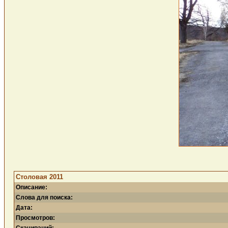
Столовая 2011
Описание:
Слова для поиска:
Дата:
Просмотров: