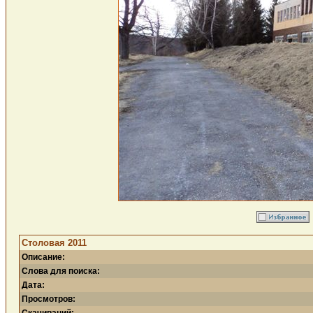
Столовая 2011
Описание:
Слова для поиска:
Дата:
Просмотров: