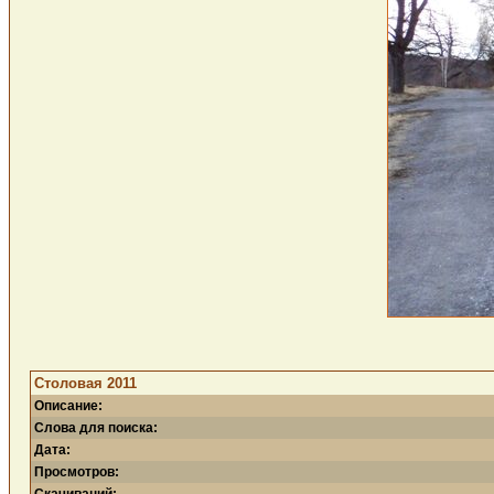
Столовая 2011
Описание:
Слова для поиска:
Дата:
Просмотров: