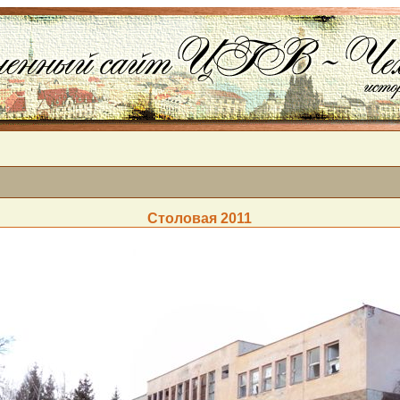
Столовая 2011