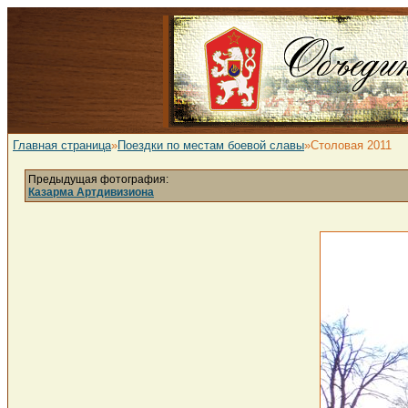
Главная страница
»
Поездки по местам боевой славы
»Столовая 2011
Предыдущая фотография:
Казарма Артдивизиона