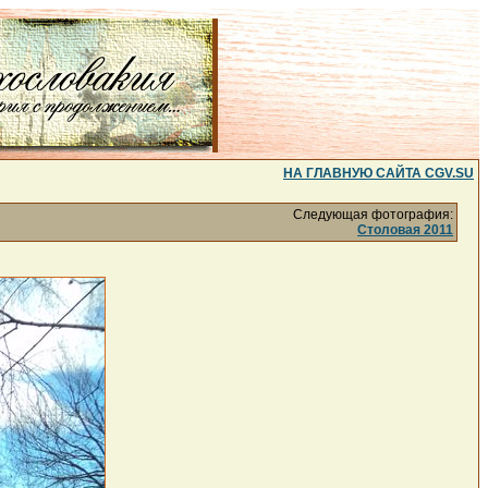
НА ГЛАВНУЮ САЙТА CGV.SU
Следующая фотография:
Столовая 2011