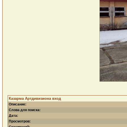
Казарма Артдивизиона вход
Описание:
Слова для поиска:
Дата:
Просмотров: