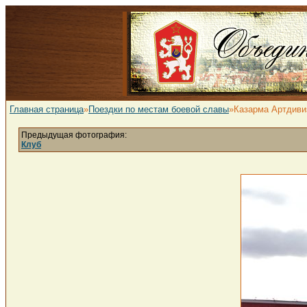
Главная страница
»
Поездки по местам боевой славы
»Казарма Артдиви
Предыдущая фотография:
Клуб