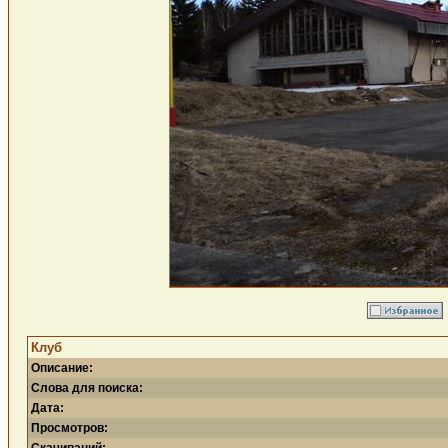
Клуб
Описание:
Слова для поиска:
Дата:
Просмотров: