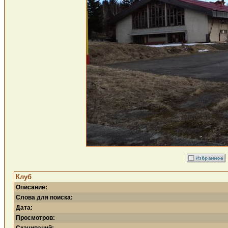
Клуб
Описание:
Слова для поиска:
Дата:
Просмотров: