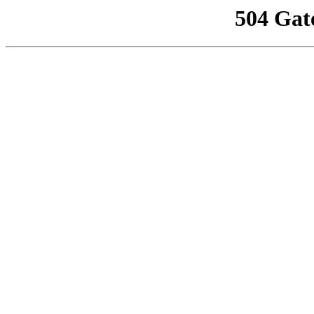
504 Gat