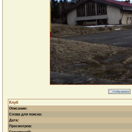
Клуб
Описание:
Слова для поиска:
Дата:
Просмотров: