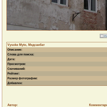
Vysoke Myto, Медсанбат
Описание:
Слова для поиска:
Дата:
Просмотров:
Скачиваний:
Рейтинг:
Размер фотографии:
Добавлен:
Автор:
Комментар