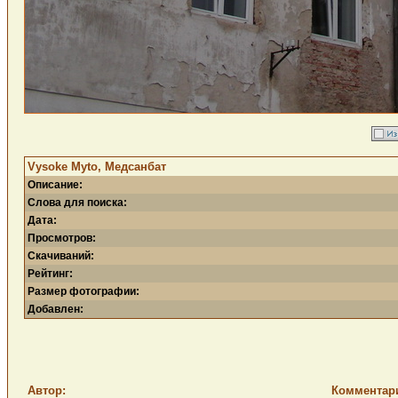
Vysoke Myto, Медсанбат
Описание:
Слова для поиска:
Дата:
Просмотров:
Скачиваний:
Рейтинг:
Размер фотографии:
Добавлен:
Автор:
Комментар