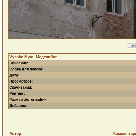
Vysoke Myto, Медсанбат
Описание:
Слова для поиска:
Дата:
Просмотров:
Скачиваний:
Рейтинг:
Размер фотографии:
Добавлен:
Автор:
Комментар