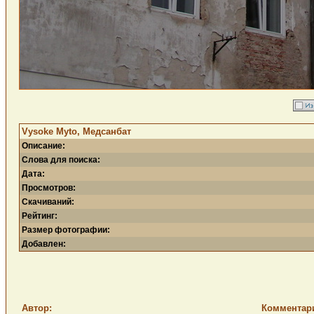
Vysoke Myto, Медсанбат
Описание:
Слова для поиска:
Дата:
Просмотров:
Скачиваний:
Рейтинг:
Размер фотографии:
Добавлен:
Автор:
Комментар