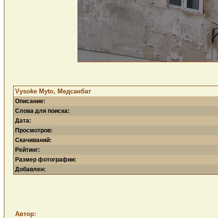
Vysoke Myto, Медсанбат
Описание:
Слова для поиска:
Дата:
Просмотров:
Скачиваний:
Рейтинг:
Размер фотографии:
Добавлен:
Автор: