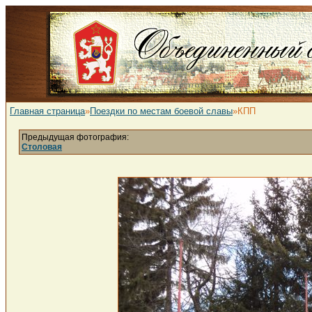
Главная страница
»
Поездки по местам боевой славы
»КПП
Предыдущая фотография:
Столовая