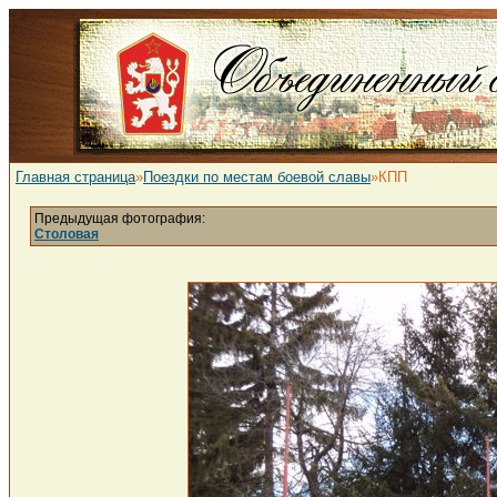
Главная страница
»
Поездки по местам боевой славы
»КПП
Предыдущая фотография:
Столовая