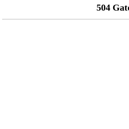
504 Gat