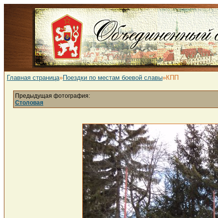
Главная страница
»
Поездки по местам боевой славы
»КПП
Предыдущая фотография:
Столовая