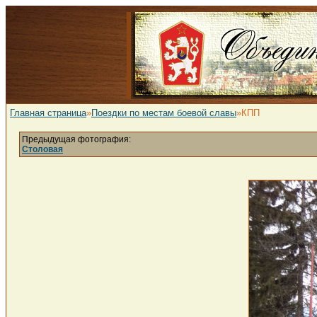
Главная страница
»
Поездки по местам боевой славы
»КПП
Предыдущая фотография:
Столовая