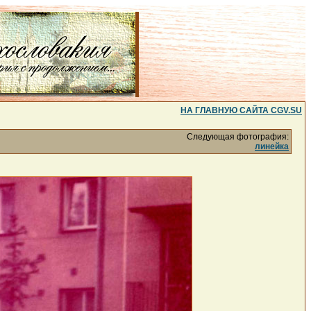
НА ГЛАВНУЮ САЙТА CGV.SU
Следующая фотография:
линейка