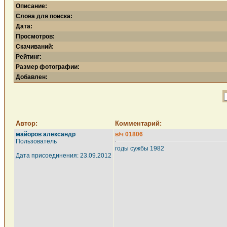
Описание:
Слова для поиска:
Дата:
Просмотров:
Скачиваний:
Рейтинг:
Размер фотографии:
Добавлен:
Автор:
Комментарий:
майоров александр
в/ч 01806
Пользователь
годы сужбы 1982
Дата присоединения: 23.09.2012