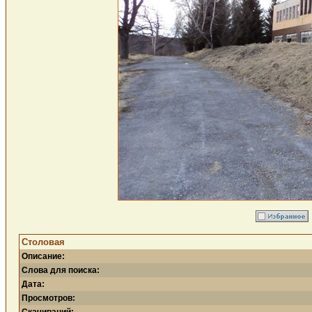
Столовая
Описание:
Слова для поиска:
Дата:
Просмотров: