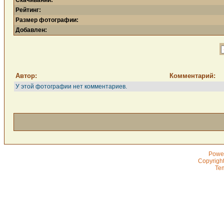
Скачиваний:
Рейтинг:
Размер фотографии:
Добавлен:
Автор:
Комментарий:
У этой фотографии нет комментариев.
Powe
Copyrigh
Te