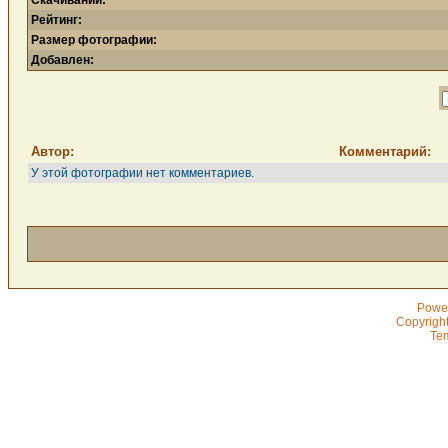
Скачиваний:
Рейтинг:
Размер фотографии:
Добавлен:
Автор:
Комментарий:
У этой фотографии нет комментариев.
Powe
Copyrigh
Te