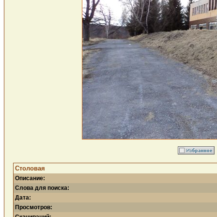
Столовая
Описание:
Слова для поиска:
Дата:
Просмотров: