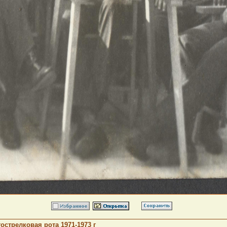
стрелковая рота 1971-1973 г