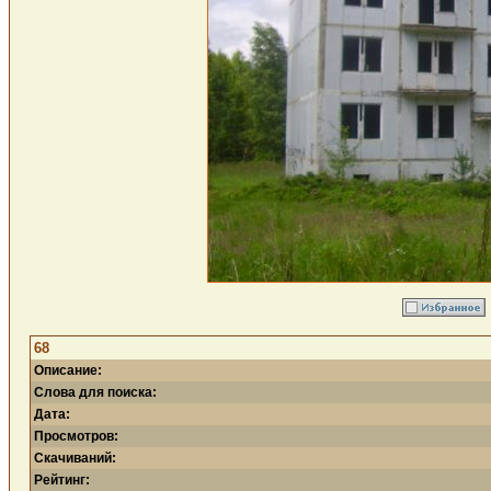
68
Описание:
Слова для поиска:
Дата:
Просмотров:
Скачиваний:
Рейтинг: