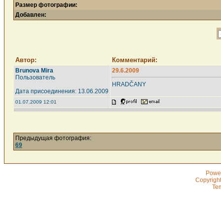
Размер фотографии:
Добавлен:
Автор:
Комментарий:
Brunova Mira
29.6.2009
Пользователь
HRADČANY
Дата присоединения: 13.06.2009
01.07.2009 12:01
Предыдущая фотография:
69
Powe
Copyrigh
Te