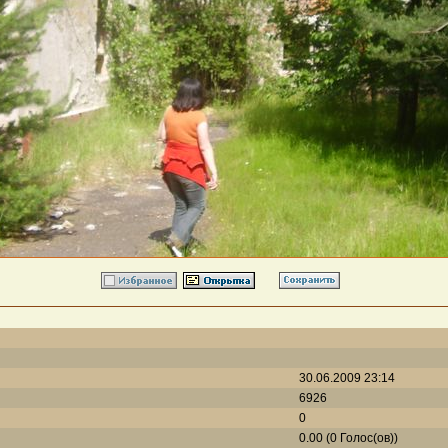
30.06.2009 23:14
6926
0
0.00 (0 Голос(ов))