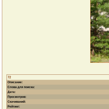
72
Описание:
Слова для поиска:
Дата:
Просмотров:
Скачиваний:
Рейтинг: