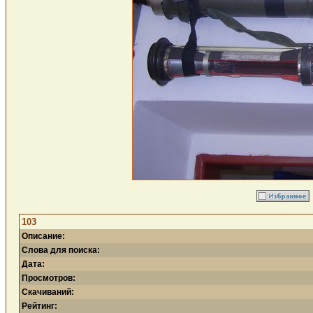
103
Описание:
Слова для поиска:
Дата:
Просмотров:
Скачиваний:
Рейтинг: