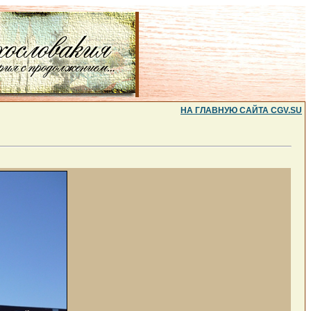
НА ГЛАВНУЮ САЙТА CGV.SU