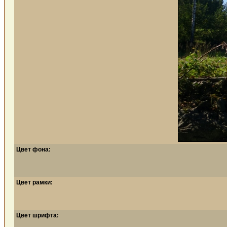
Цвет фона:
Цвет рамки:
Цвет шрифта: