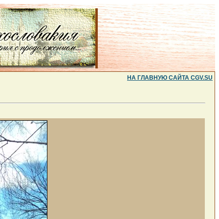
НА ГЛАВНУЮ САЙТА CGV.SU