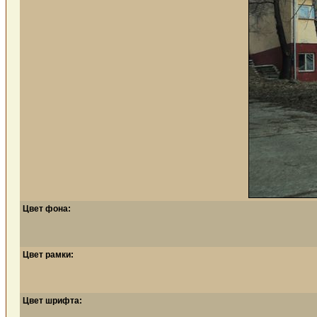
Цвет фона:
Цвет рамки:
Цвет шрифта: