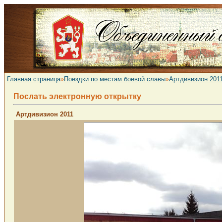
Главная страница
»
Поездки по местам боевой славы
»
Артдивизион 201
Послать электронную открытку
Артдивизион 2011