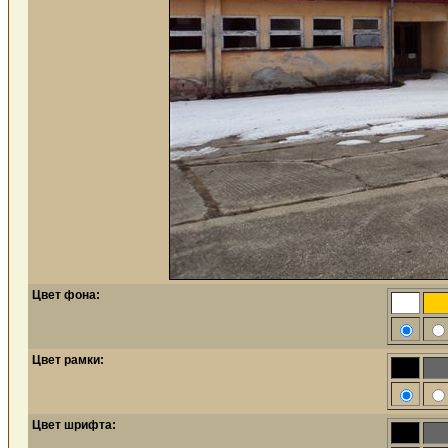
Цвет фона:
Цвет рамки:
Цвет шрифта: