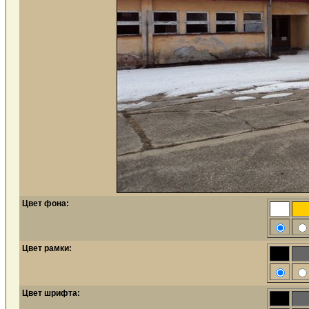
Цвет фона:
Цвет рамки:
Цвет шрифта: