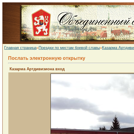
Главная страница
»
Поездки по местам боевой славы
»
Казарма Артдиви
Послать электронную открытку
Казарма Артдивизиона вход