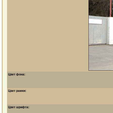
Цвет фона:
Цвет рамки:
Цвет шрифта: