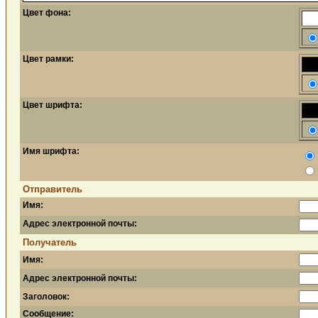
Цвет фона:
Цвет рамки:
Цвет шрифта:
Имя шрифта:
Отправитель
Имя:
Адрес электронной почты:
Получатель
Имя:
Адрес электронной почты:
Заголовок:
Сообщение: