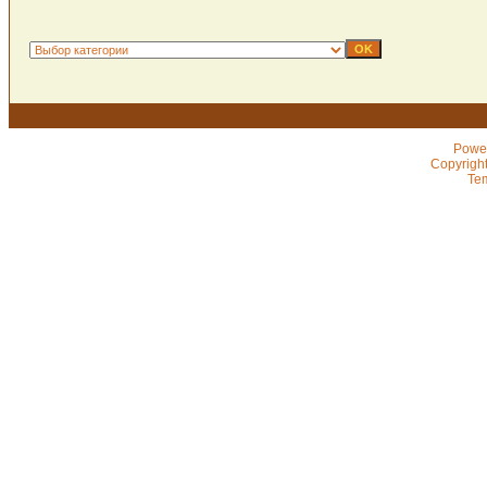
Powe
Copyrigh
Te