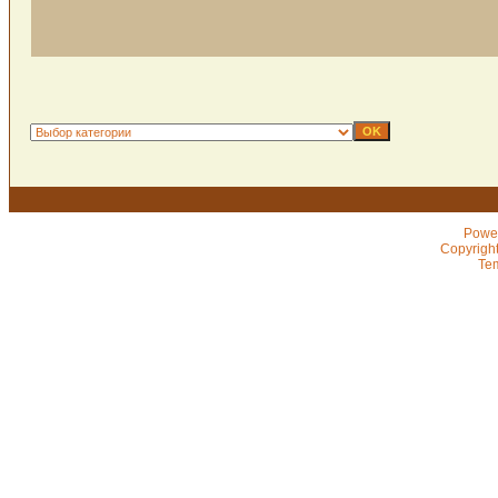
Powe
Copyrigh
Te