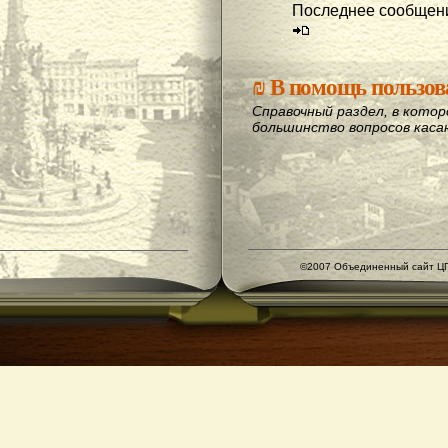
Последнее сообщени
₪
В помощь пользов
Справочный раздел, в кото
большинство вопросов кас
©2007 Объединенный сайт ЦГ