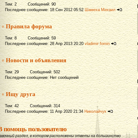
Тем: 2 Сообщений: 90
Последнее сообщение: 18 Сен 2012 05:52
Шамеха Михаил
▫ Правила форума
Тем: 8 Сообщений: 59
Последнее сообщение: 28 Апр 2013 20:20
vladimir fomin
▫ Новости и объявления
Тем: 29 Сообщений: 502
Последнее сообщение: Нет сообщений
▫ Ищу друга
Тем: 42 Сообщений: 314
Последнее сообщение: 11 Апр 2020 21:34
Николайчук
В помощь пользователю
авочный раздел, в котором расположены ответы на большинство