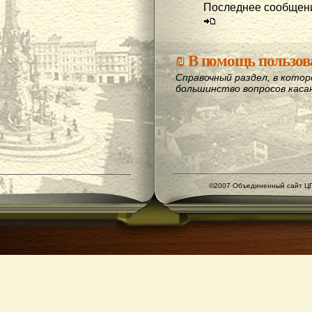
Последнее сообщени
₪
В помощь пользов
Справочный раздел, в кото
большинство вопросов кас
©2007 Объединенный сайт ЦГ