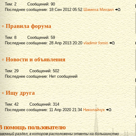
Тем: 2 Сообщений: 90
Последнее сообщение: 18 Сен 2012 05:52
Шамеха Михаил
▫ Правила форума
Тем: 8 Сообщений: 59
Последнее сообщение: 28 Апр 2013 20:20
vladimir fomin
▫ Новости и объявления
Тем: 29 Сообщений: 502
Последнее сообщение: Нет сообщений
▫ Ищу друга
Тем: 42 Сообщений: 314
Последнее сообщение: 11 Апр 2020 21:34
Николайчук
В помощь пользователю
авочный раздел, в котором расположены ответы на большинство