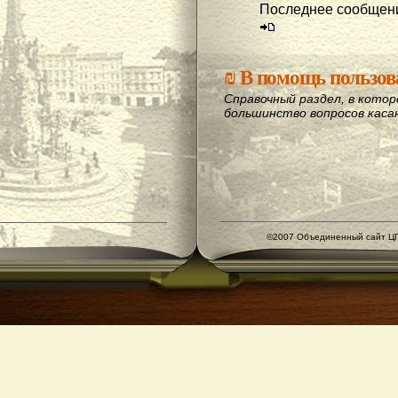
Последнее сообщени
₪
В помощь пользов
Справочный раздел, в кото
большинство вопросов кас
©2007 Объединенный сайт ЦГ